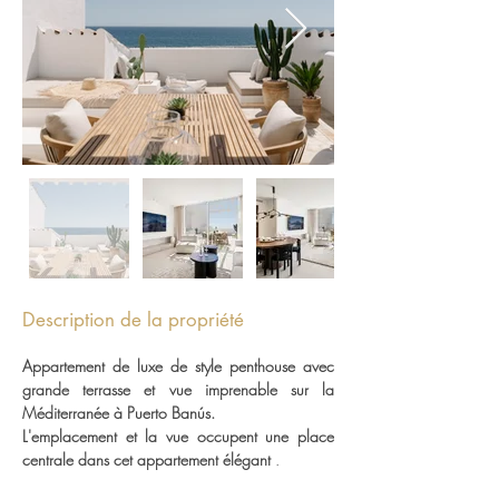
Description de la propriété
Appartement de luxe de style penthouse avec 
grande terrasse et vue imprenable sur la 
Méditerranée à Puerto Banús.
L'emplacement et la vue occupent une place 
centrale dans cet appartement élégant
 .