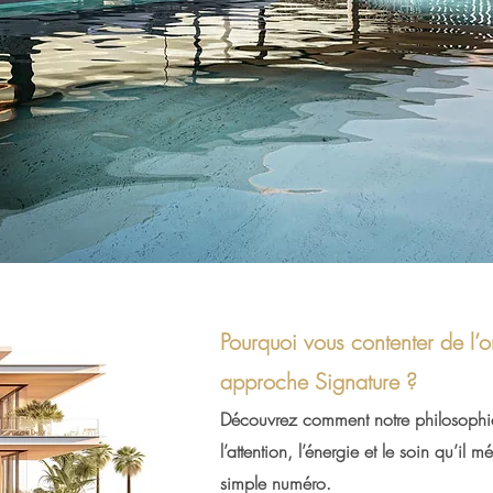
Pourquoi vous contenter de l’o
approche Signature ?
Découvrez comment notre philosophie
l’attention, l’énergie et le soin qu’i
simple numéro.