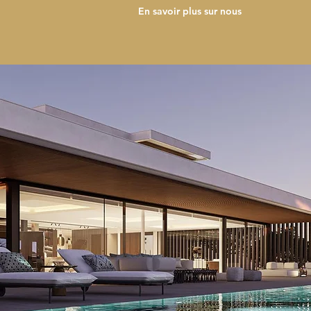
En savoir plus sur nous