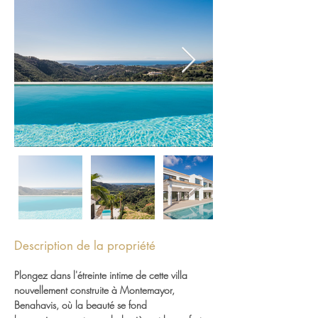
Description de la propriété
Plongez dans l'étreinte intime de cette villa 
nouvellement construite à Montemayor, 
Benahavis, où la beauté se fond 